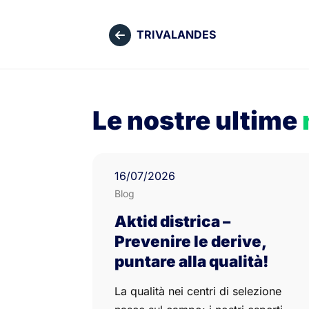
TRIVALANDES
Le nostre ultime
16
/07/
2026
Blog
Aktid districa –
Prevenire le derive,
puntare alla qualità!
La qualità nei centri di selezione