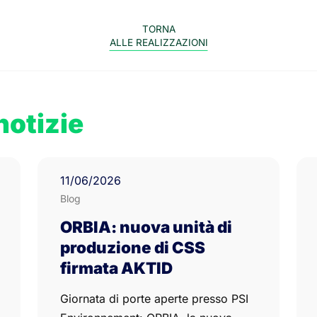
TORNA
ALLE REALIZZAZIONI
notizie
11
/06/
2026
Blog
ORBIA: nuova unità di
produzione di CSS
firmata AKTID
Giornata di porte aperte presso PSI