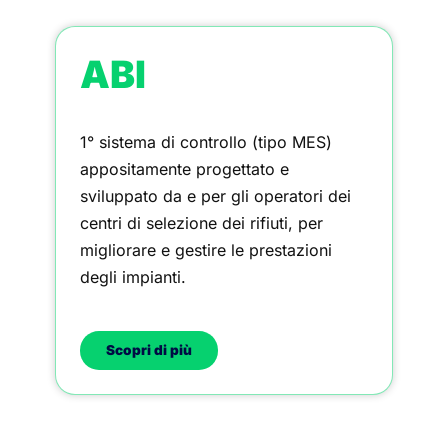
ABI
1° sistema di controllo (tipo MES)
appositamente progettato e
sviluppato da e per gli operatori dei
centri di selezione dei rifiuti, per
migliorare e gestire le prestazioni
degli impianti.
Scopri di più