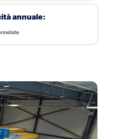
ità annuale:
nnellate