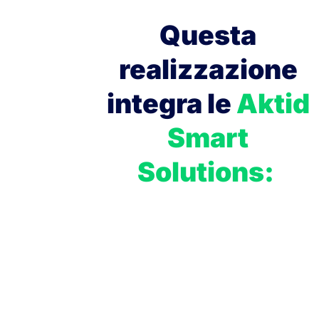
Questa
realizzazione
integra le
Aktid
Smart
Solutions: