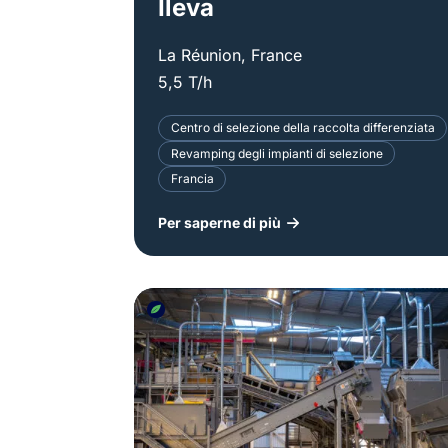
Ileva
La Réunion, France
5,5 T/h
Centro di selezione della raccolta differenziata
Revamping degli impianti di selezione
Francia
Per saperne di più