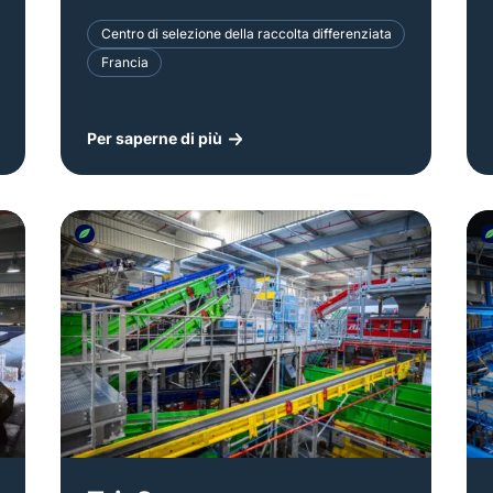
Centro di selezione della raccolta differenziata
Francia
Per saperne di più