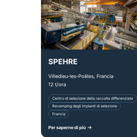
SPEHRE
Villedieu-les-Poêles, Francia
12 t/ora
Centro di selezione della raccolta differenziata
Revamping degli impianti di selezione
Francia
Per saperne di più