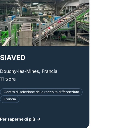
SIAVED
Douchy-les-Mines, Francia
11 t/ora
Centro di selezione della raccolta differenziata
Francia
Per saperne di più