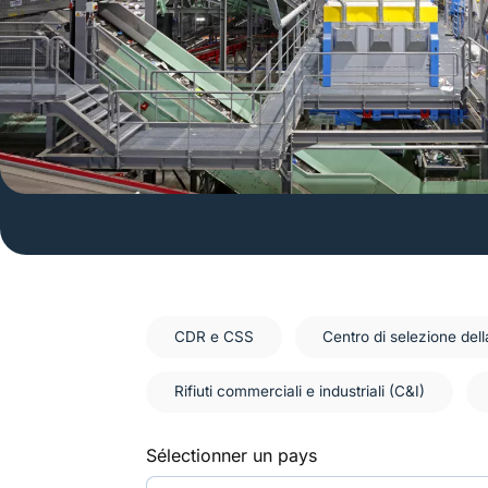
CDR e CSS
Centro di selezione dell
Rifiuti commerciali e industriali (C&I)
Sélectionner un pays