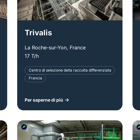
Trivalis
La Roche-sur-Yon, France
17 T/h
Centro di selezione della raccolta differenziata
Francia
Per saperne di più