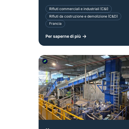
Rifiuti commerciali e industriali (C&I)
Rifiuti da costruzione e demolizione (C&D)
Francia
Per saperne di più