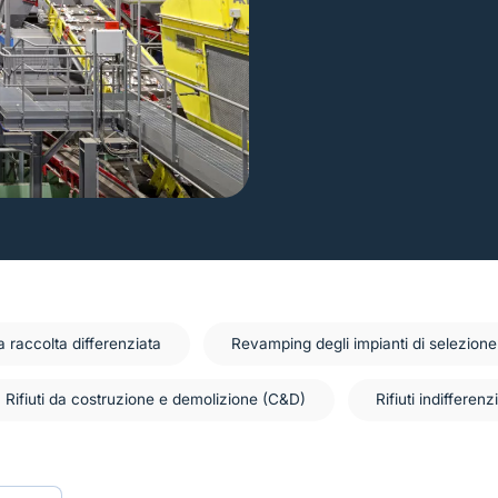
a raccolta differenziata
Revamping degli impianti di selezione
Rifiuti da costruzione e demolizione (C&D)
Rifiuti indifferenzi