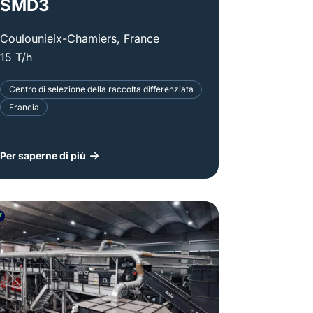
SMD3
Coulounieix-Chamiers, France
15 T/h
Centro di selezione della raccolta differenziata
Francia
Per saperne di più