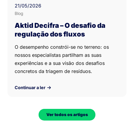
21
/05/
2026
Blog
Aktid Decifra – O desafio da
regulação dos fluxos
O desempenho constrói-se no terreno: os
nossos especialistas partilham as suas
experiências e a sua visão dos desafios
concretos da triagem de resíduos.
Continuar a ler
Ver todos os artigos