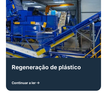
Regeneração de plástico
Continuar a ler