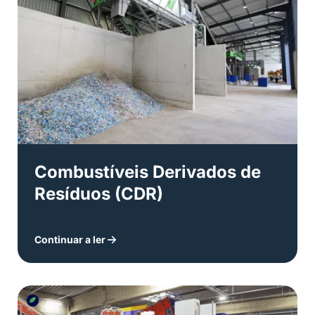
Combustíveis Derivados de
Resíduos (CDR)
Continuar a ler