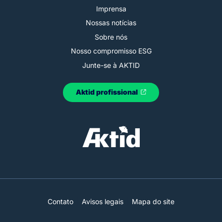
Imprensa
Nossas notícias
Sobre nós
Nosso compromisso ESG
Junte-se à AKTID
Aktid profissional
Contato
Avisos legais
Mapa do site