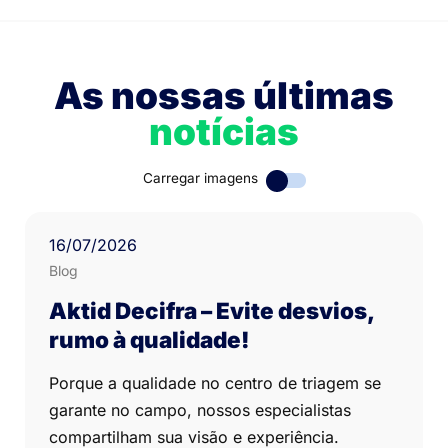
As nossas últimas
notícias
Carregar imagens
16
/07/
2026
Blog
Aktid Decifra – Evite desvios,
rumo à qualidade!
Porque a qualidade no centro de triagem se
garante no campo, nossos especialistas
compartilham sua visão e experiência.