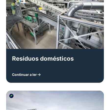
Resíduos domésticos
Continuar a ler