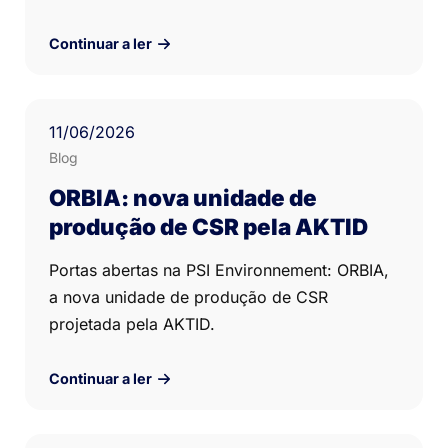
Continuar a ler
11
/06/
2026
Blog
ORBIA: nova unidade de
produção de CSR pela AKTID
Portas abertas na PSI Environnement: ORBIA,
a nova unidade de produção de CSR
projetada pela AKTID.
Continuar a ler