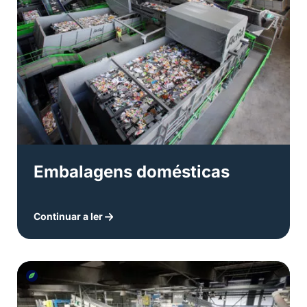
Embalagens domésticas
Continuar a ler