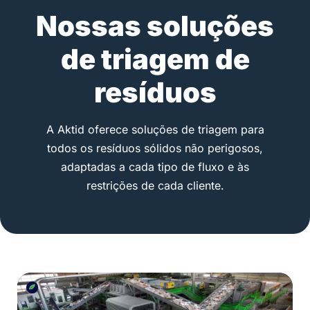
Nossas soluções
de triagem de
resíduos
A Aktid oferece soluções de triagem para
todos os resíduos sólidos não perigosos,
adaptadas a cada tipo de fluxo e às
restrições de cada cliente.