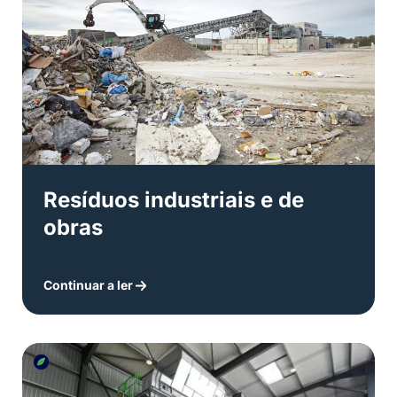
Resíduos industriais e de
obras
Continuar a ler