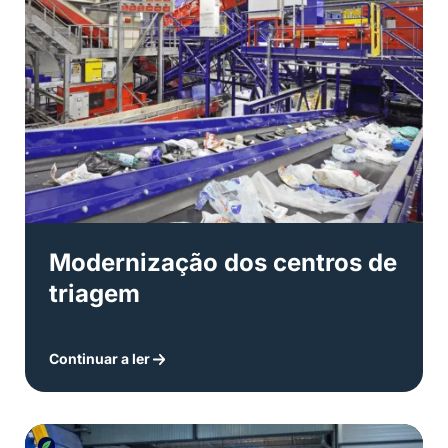
Modernização dos centros de
triagem
Continuar a ler