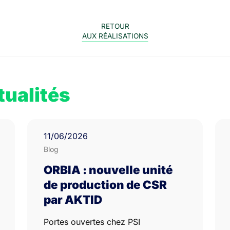
RETOUR
AUX RÉALISATIONS
tualités
11
/06/
2026
Blog
ORBIA : nouvelle unité
de production de CSR
par AKTID
Portes ouvertes chez PSI