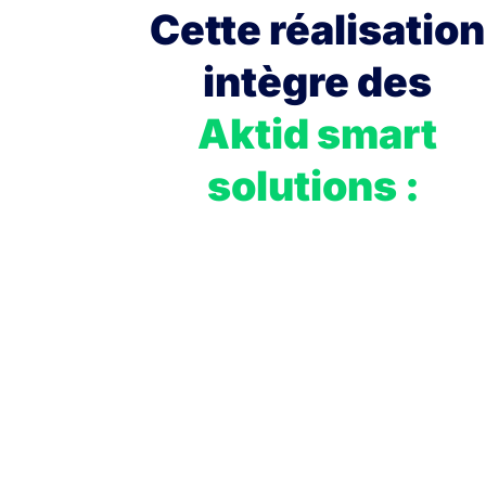
Cette réalisation
intègre des
Aktid smart
solutions :