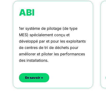
ABI
1er système de pilotage (de type
MES) spécialement conçu et
développé par et pour les exploitants
de centres de tri de déchets pour
améliorer et piloter les performances
des installations.
En savoir +