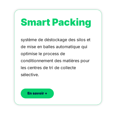
Smart Packing
système de déstockage des silos et
de mise en balles automatique qui
optimise le process de
conditionnement des matières pour
les centres de tri de collecte
sélective.
En savoir +