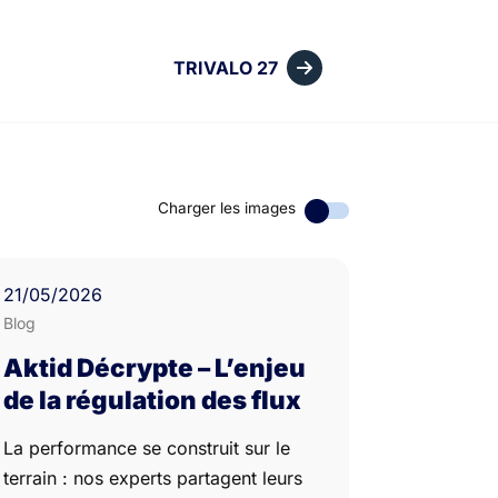
TRIVALO 27
Charger les images
21
/05/
2026
Blog
Aktid Décrypte – L’enjeu
de la régulation des flux
La performance se construit sur le
terrain : nos experts partagent leurs