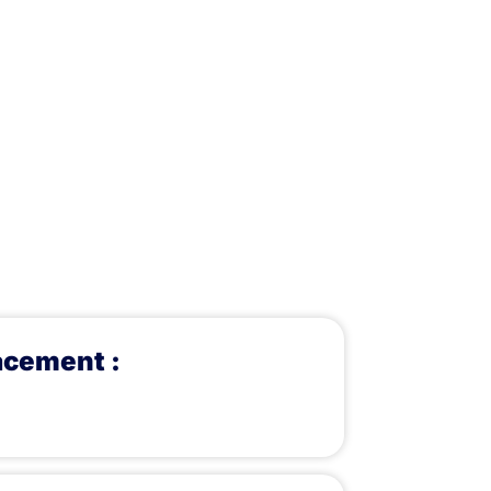
cement :