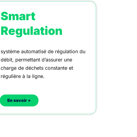
Smart
Regulation
système automatisé de régulation du
débit, permettant d’assurer une
charge de déchets constante et
régulière à la ligne.
En savoir +