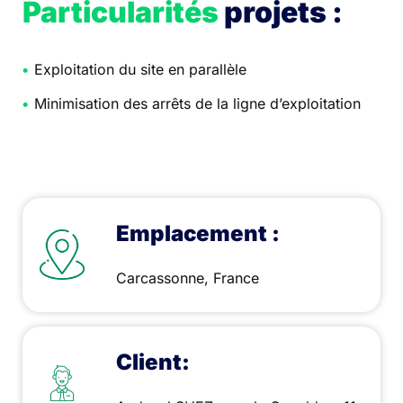
Particularités
projets :
Exploitation du site en parallèle
Minimisation des arrêts de la ligne d’exploitation
Emplacement :
Carcassonne, France
Client: