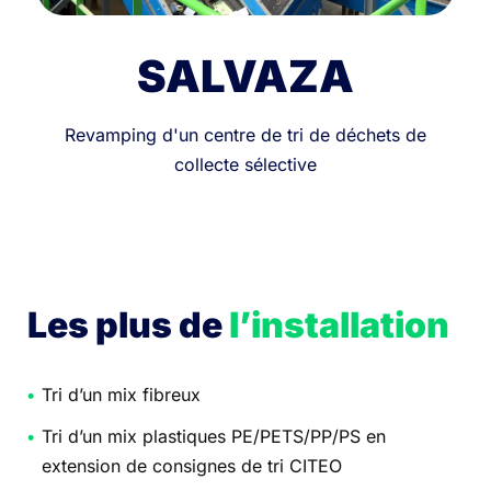
SALVAZA
Revamping d'un centre de tri de déchets de
collecte sélective
Les plus de
l’installation
Tri d’un mix fibreux
Tri d’un mix plastiques PE/PETS/PP/PS en
extension de consignes de tri CITEO