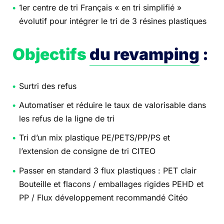
1er centre de tri Français « en tri simplifié »
évolutif pour intégrer le tri de 3 résines plastiques
Objectifs
du revamping
:
Surtri des refus
Automatiser et réduire le taux de valorisable dans
les refus de la ligne de tri
Tri d’un mix plastique PE/PETS/PP/PS et
l’extension de consigne de tri CITEO
Passer en standard 3 flux plastiques : PET clair
Bouteille et flacons / emballages rigides PEHD et
PP / Flux développement recommandé Citéo