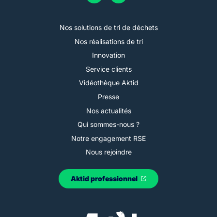
Nos solutions de tri de déchets
Nos réalisations de tri
Innovation
Service clients
Vidéothèque Aktid
Presse
Nos actualités
Qui sommes-nous ?
Notre engagement RSE
Nous rejoindre
Aktid professionnel