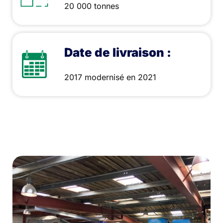
20 000 tonnes
Date de livraison :
2017 modernisé en 2021