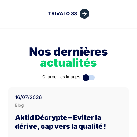
TRIVALO 33
Nos dernières
actualités
Charger les images
16
/07/
2026
Blog
Aktid Décrypte – Eviter la
dérive, cap vers la qualité !