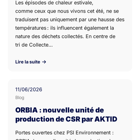
Les épisodes de chaleur estivale,
comme ceux que nous vivons cet été, ne se
traduisent pas uniquement par une hausse des
températures : ils influencent également la
nature des déchets collectés. En centre de
tri de Collecte…
Lire la suite
11
/06/
2026
Blog
ORBIA : nouvelle unité de
production de CSR par AKTID
Portes ouvertes chez PSI Environnement :