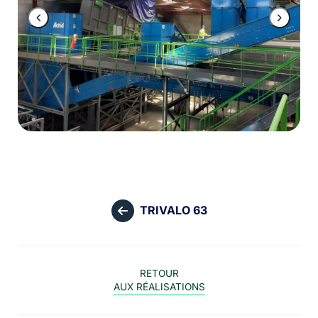
TRIVALO 63
RETOUR
AUX RÉALISATIONS