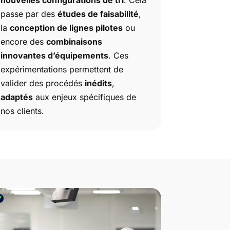
passe par des
études de faisabilité
,
la
conception de lignes pilotes
ou
encore des
combinaisons
innovantes d’équipements
. Ces
expérimentations permettent de
valider des procédés
inédits
,
adaptés
aux enjeux spécifiques de
nos clients.