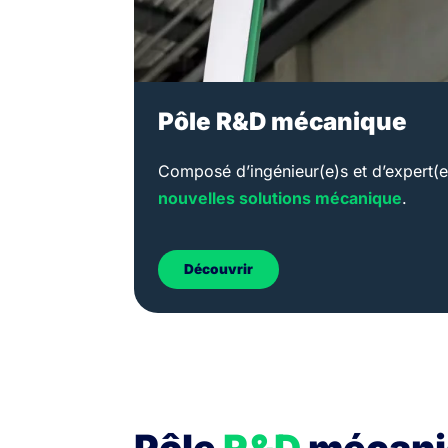
Pôle R&D mécanique
Composé d’ingénieur(e)s et d’expert(
nouvelles solutions mécanique
.
Découvrir