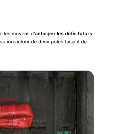
ne les moyens d’
anticiper les défis futurs
ovation autour de deux pôles faisant de