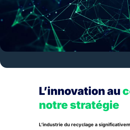
L’innovation au
c
notre stratégie
L’industrie du recyclage a significativ