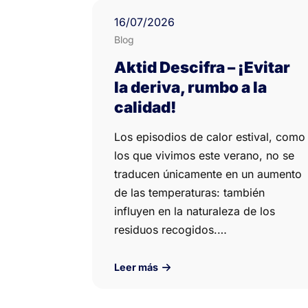
16
/07/
2026
Blog
Aktid Descifra – ¡Evitar
la deriva, rumbo a la
calidad!
Los episodios de calor estival, como
los que vivimos este verano, no se
traducen únicamente en un aumento
de las temperaturas: también
influyen en la naturaleza de los
residuos recogidos.…
Leer más