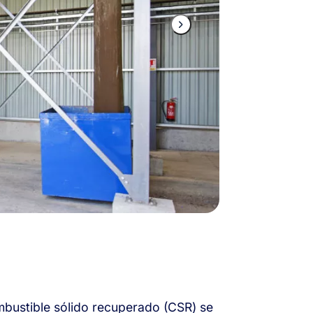
mbustible sólido recuperado (CSR) se