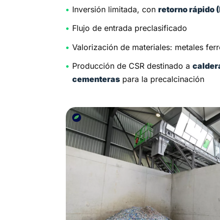
Inversión limitada, con
retorno rápido 
Flujo de entrada preclasificado
Valorización de materiales: metales fer
Producción de CSR destinado a
calder
cementeras
para la precalcinación