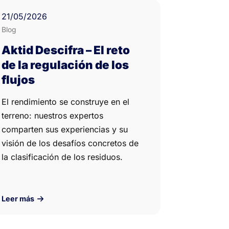
21
/05/
2026
Blog
Aktid Descifra – El reto
de la regulación de los
flujos
El rendimiento se construye en el
terreno: nuestros expertos
comparten sus experiencias y su
visión de los desafíos concretos de
la clasificación de los residuos.
Leer más