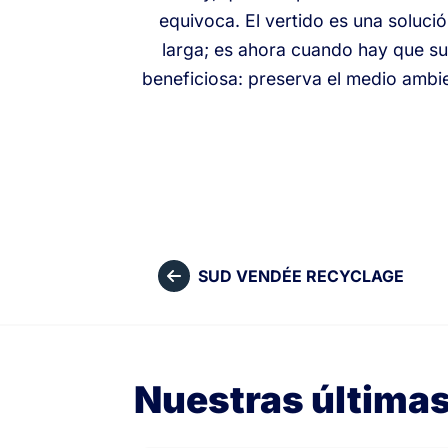
equivoca. El vertido es una solució
larga; es ahora cuando hay que sub
beneficiosa: preserva el medio ambie
SUD VENDÉE RECYCLAGE
Nuestras última