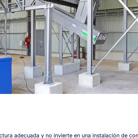
ctura adecuada y no invierte en una instalación de co