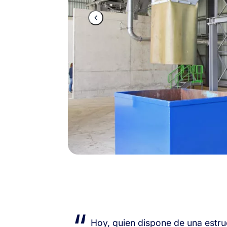
“
Hoy, quien dispone de una estru