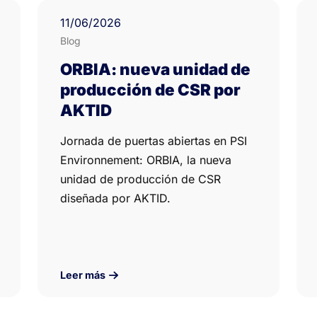
11
/06/
2026
Blog
ORBIA: nueva unidad de
producción de CSR por
AKTID
Jornada de puertas abiertas en PSI
Environnement: ORBIA, la nueva
unidad de producción de CSR
diseñada por AKTID.
Leer más