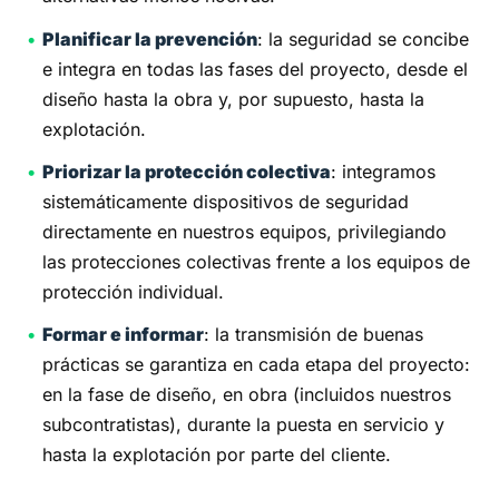
Planificar la prevención
: la seguridad se concibe
e integra en todas las fases del proyecto, desde el
diseño hasta la obra y, por supuesto, hasta la
explotación.
Priorizar la protección colectiva
: integramos
sistemáticamente dispositivos de seguridad
directamente en nuestros equipos, privilegiando
las protecciones colectivas frente a los equipos de
protección individual.
Formar e informar
: la transmisión de buenas
prácticas se garantiza en cada etapa del proyecto:
en la fase de diseño, en obra (incluidos nuestros
subcontratistas), durante la puesta en servicio y
hasta la explotación por parte del cliente.