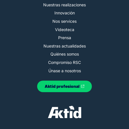
Nuestras realizaciones
Innovación
Nos services
Videoteca
Prensa
Nuestras actualidades
Quiénes somos
Compromiso RSC
Únase a nosotros
Aktid profesional