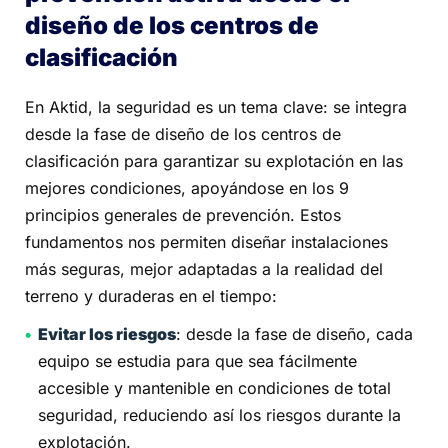
diseño de los centros de
clasificación
En Aktid, la seguridad es un tema clave: se integra
desde la fase de diseño de los centros de
clasificación para garantizar su explotación en las
mejores condiciones, apoyándose en los 9
principios generales de prevención. Estos
fundamentos nos permiten diseñar instalaciones
más seguras, mejor adaptadas a la realidad del
terreno y duraderas en el tiempo:
Evitar los riesgos
: desde la fase de diseño, cada
equipo se estudia para que sea fácilmente
accesible y mantenible en condiciones de total
seguridad, reduciendo así los riesgos durante la
explotación.