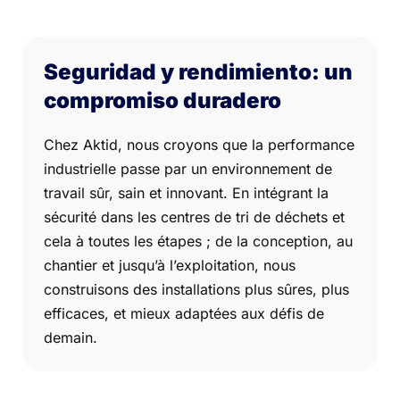
Seguridad y rendimiento: un
compromiso duradero
Chez Aktid, nous croyons que la performance
industrielle passe par un environnement de
travail sûr, sain et innovant. En intégrant la
sécurité dans les centres de tri de déchets et
cela à toutes les étapes ; de la conception, au
chantier et jusqu’à l’exploitation, nous
construisons des installations plus sûres, plus
efficaces, et mieux adaptées aux défis de
demain.