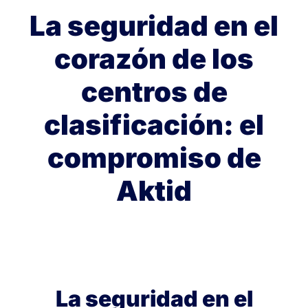
La seguridad en el
corazón de los
centros de
clasificación: el
compromiso de
Aktid
La seguridad en el