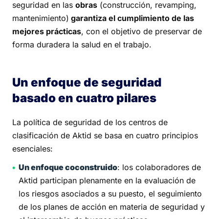
seguridad en las
obras
(construcción, revamping,
mantenimiento)
garantiza el cumplimiento de las
mejores prácticas
, con el objetivo de preservar de
forma duradera la salud en el trabajo.
Un enfoque de seguridad
basado en cuatro pilares
La política de seguridad de los centros de
clasificación de Aktid se basa en cuatro principios
esenciales:
Un enfoque coconstruido
: los colaboradores de
Aktid participan plenamente en la evaluación de
los riesgos asociados a su puesto, el seguimiento
de los planes de acción en materia de seguridad y