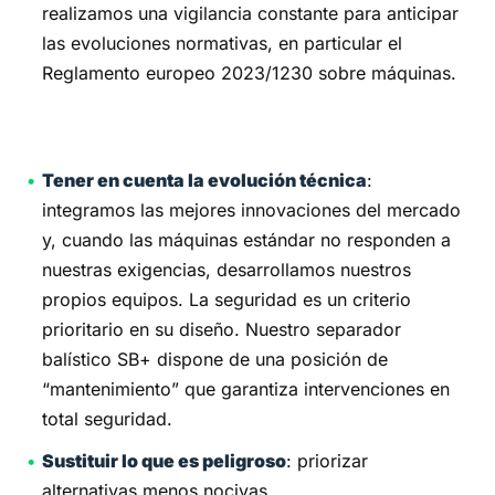
realizamos una vigilancia constante para anticipar
las evoluciones normativas, en particular el
Reglamento europeo 2023/1230 sobre máquinas.
Tener en cuenta la evolución técnica
:
integramos las mejores innovaciones del mercado
y, cuando las máquinas estándar no responden a
nuestras exigencias, desarrollamos nuestros
propios equipos. La seguridad es un criterio
prioritario en su diseño. Nuestro separador
balístico SB+ dispone de una posición de
“mantenimiento” que garantiza intervenciones en
total seguridad.
Sustituir lo que es peligroso
: priorizar
alternativas menos nocivas.