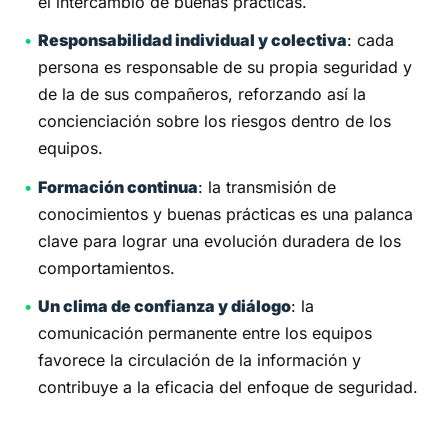
el intercambio de buenas prácticas.
Responsabilidad individual y colectiva
: cada
persona es responsable de su propia seguridad y
de la de sus compañeros, reforzando así la
concienciación sobre los riesgos dentro de los
equipos.
Formación continua
: la transmisión de
conocimientos y buenas prácticas es una palanca
clave para lograr una evolución duradera de los
comportamientos.
Un clima de confianza y diálogo
: la
comunicación permanente entre los equipos
favorece la circulación de la información y
contribuye a la eficacia del enfoque de seguridad.