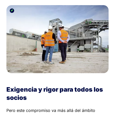
Exigencia y rigor para todos los
socios
Pero este compromiso va más allá del ámbito