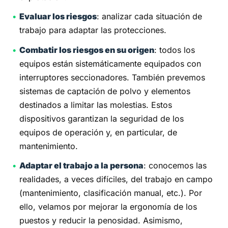
Evaluar los riesgos
: analizar cada situación de
trabajo para adaptar las protecciones.
Combatir los riesgos en su origen
: todos los
equipos están sistemáticamente equipados con
interruptores seccionadores. También prevemos
sistemas de captación de polvo y elementos
destinados a limitar las molestias. Estos
dispositivos garantizan la seguridad de los
equipos de operación y, en particular, de
mantenimiento.
Adaptar el trabajo a la persona
: conocemos las
realidades, a veces difíciles, del trabajo en campo
(mantenimiento, clasificación manual, etc.). Por
ello, velamos por mejorar la ergonomía de los
puestos y reducir la penosidad. Asimismo,