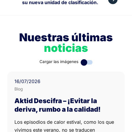
su nueva unidad de clasificación.
Nuestras últimas
noticias
Cargar las imágenes
16
/07/
2026
Blog
Aktid Descifra – ¡Evitar la
deriva, rumbo a la calidad!
Los episodios de calor estival, como los que
vivimos este verano, no se traducen