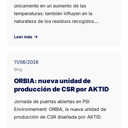
únicamente en un aumento de las
temperaturas: también influyen en la
naturaleza de los residuos recogidos.…
Leer más
11
/06/
2026
Blog
ORBIA: nueva unidad de
producción de CSR por AKTID
Jornada de puertas abiertas en PSI
Environnement: ORBIA, la nueva unidad de
producción de CSR diseñada por AKTID.