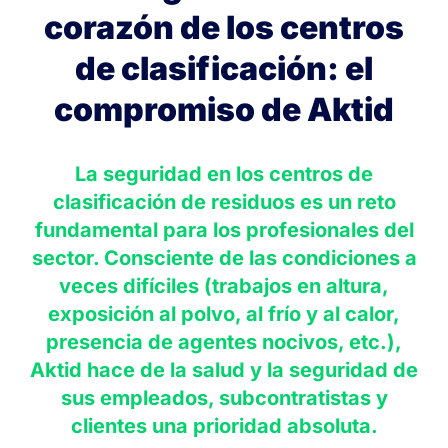
corazón de los centros
de clasificación: el
compromiso de Aktid
La seguridad en los centros de
clasificación de residuos es un reto
fundamental para los profesionales del
sector. Consciente de las condiciones a
veces difíciles (trabajos en altura,
exposición al polvo, al frío y al calor,
presencia de agentes nocivos, etc.),
Aktid hace de la salud y la seguridad de
sus empleados, subcontratistas y
clientes una prioridad absoluta.