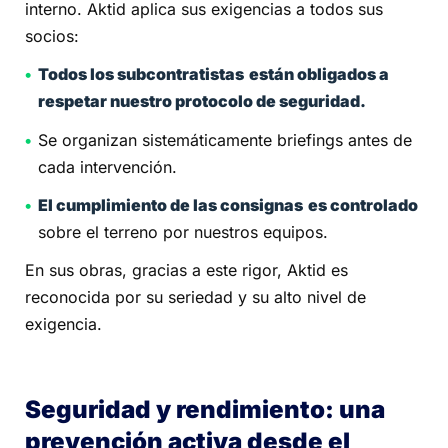
interno. Aktid aplica sus exigencias a todos sus
socios:
Todos los subcontratistas
están obligados a
respetar nuestro protocolo de seguridad.
Se organizan sistemáticamente briefings antes de
cada intervención.
El cumplimiento de las consignas
es controlado
sobre el terreno por nuestros equipos.
En sus obras, gracias a este rigor, Aktid es
reconocida por su seriedad y su alto nivel de
exigencia.
Seguridad y rendimiento: una
prevención activa desde el