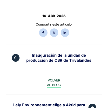
16
ABR
2025
Compartir este artículo:
Inauguración de la unidad de
producción de CSR de Trivalandes
VOLVER
AL BLOG
Lely Environnement elige a Aktid para