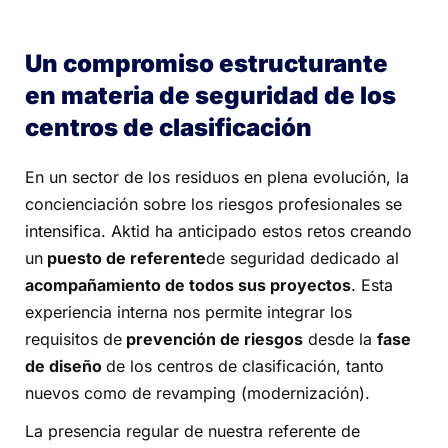
Un compromiso estructurante
en materia de seguridad de los
centros de clasificación
En un sector de los residuos en plena evolución, la
concienciación sobre los riesgos profesionales se
intensifica. Aktid ha anticipado estos retos creando
un
puesto de referente
de seguridad dedicado al
acompañamiento de todos sus proyectos
. Esta
experiencia interna nos permite integrar los
requisitos de
prevención de riesgos
desde la
fase
de diseño
de los centros de clasificación, tanto
nuevos como de revamping (modernización).
La presencia regular de nuestra referente de