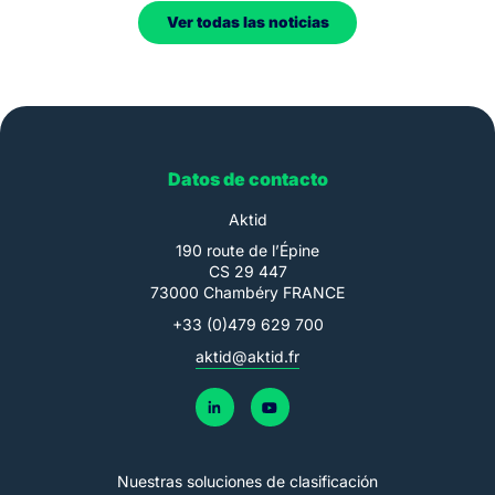
Ver todas las noticias
Datos de contacto
Aktid
190 route de l’Épine
CS 29 447
73000 Chambéry FRANCE
+33 (0)479 629 700
aktid@aktid.fr
Nuestras soluciones de clasificación