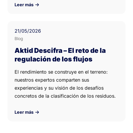
Leer más
21
/05/
2026
Blog
Aktid Descifra – El reto de la
regulación de los flujos
El rendimiento se construye en el terreno:
nuestros expertos comparten sus
experiencias y su visión de los desafíos
concretos de la clasificación de los residuos.
Leer más